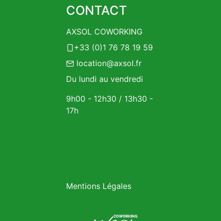
CONTACT
AXSOL COWORKING
+33 (0)1 76 78 19 59
location@axsol.fr
Du lundi au vendredi
9h00 - 12h30 / 13h30 -
17h
Mentions Légales