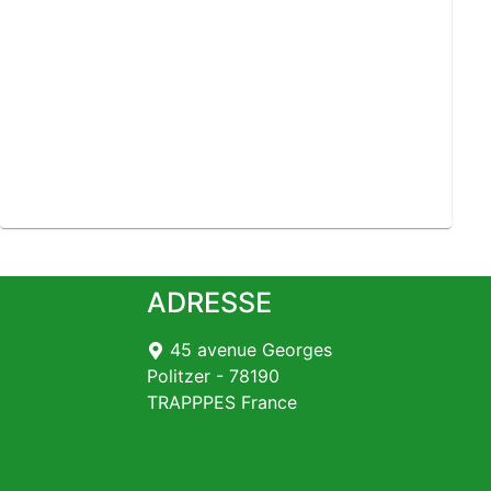
ADRESSE
45 avenue Georges
Politzer - 78190
TRAPPPES France