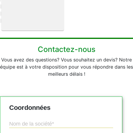
Contactez-nous
Vous avez des questions? Vous souhaitez un devis? Notre
équipe est à votre disposition pour vous répondre dans les
meilleurs délais !
Coordonnées