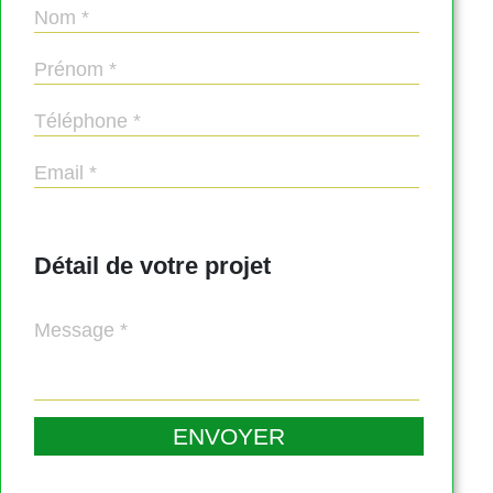
Détail de votre projet