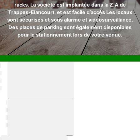
racks. La société est implantée dans la Z.A de
Trappes-Elancourt, et est facile d’accès Les locaux
sont sécurisés et sous alarme et vidéosurveillance.
Des places de parking sont également disponibles
pour le stationnement lors de votre venue.